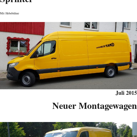
Mit Hebebühne
Juli 2015
Neuer Montage­wagen