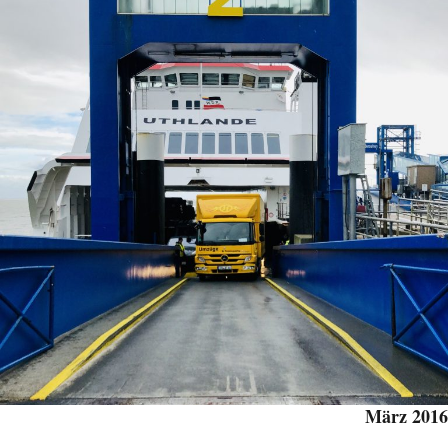
März 2016