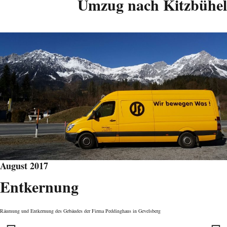
Umzug nach Kitzbühel
August 2017
Entkernung
Räumung und Entkernung des Gebäudes der Firma Peddinghaus in Gevelsberg