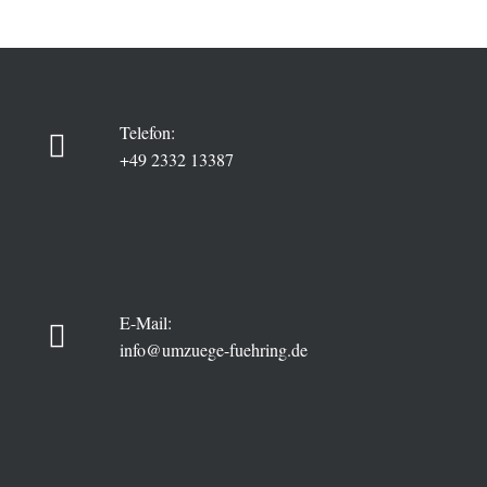
Telefon:
+49 2332 13387
E-Mail:
info@umzuege-fuehring.de