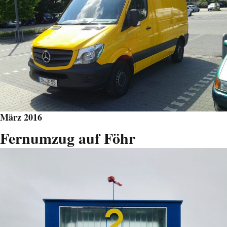
März 2016
Fernumzug auf Föhr