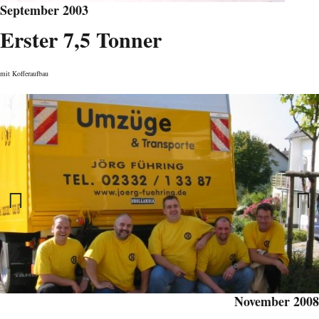
September 2003
Erster 7,5 Tonner
mit Kofferaufbau
Previous
Next
November 2008