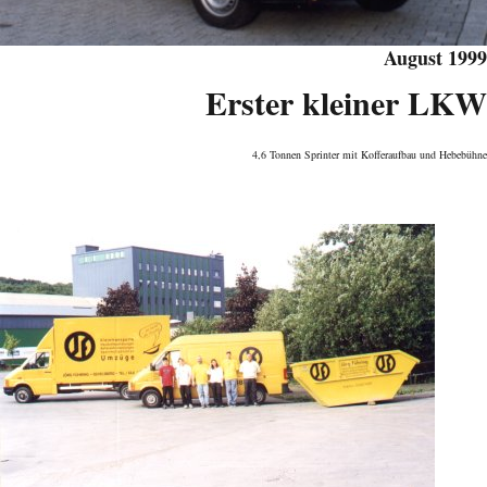
August 1999
Erster kleiner LKW
4,6 Tonnen Sprinter mit Kofferaufbau und Hebebühne